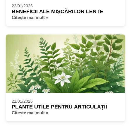
22/01/2026
BENEFICII ALE MIȘCĂRILOR LENTE
Citește mai mult »
21/01/2026
PLANTE UTILE PENTRU ARTICULAȚII
Citește mai mult »