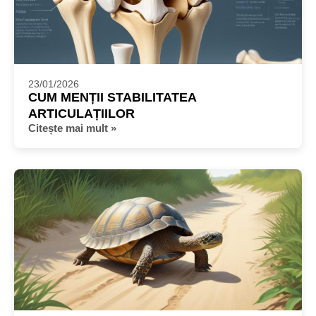
23/01/2026
CUM MENȚII STABILITATEA
ARTICULAȚIILOR
Citește mai mult »