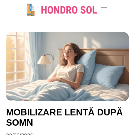
MOBILIZARE LENTĂ DUPĂ
SOMN