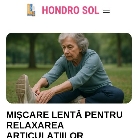
MIȘCARE LENTĂ PENTRU
RELAXAREA
ARTICULAȚIILOR