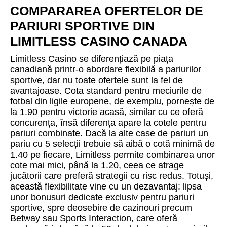
COMPARAREA OFERTELOR DE
PARIURI SPORTIVE DIN
LIMITLESS CASINO CANADA
Limitless Casino se diferențiază pe piața
canadiană printr-o abordare flexibilă a pariurilor
sportive, dar nu toate ofertele sunt la fel de
avantajoase. Cota standard pentru meciurile de
fotbal din ligile europene, de exemplu, pornește de
la 1.90 pentru victorie acasă, similar cu ce oferă
concurența, însă diferența apare la cotele pentru
pariuri combinate. Dacă la alte case de pariuri un
pariu cu 5 selecții trebuie să aibă o cotă minimă de
1.40 pe fiecare, Limitless permite combinarea unor
cote mai mici, până la 1.20, ceea ce atrage
jucătorii care preferă strategii cu risc redus. Totuși,
această flexibilitate vine cu un dezavantaj: lipsa
unor bonusuri dedicate exclusiv pentru pariuri
sportive, spre deosebire de cazinouri precum
Betway sau Sports Interaction, care oferă