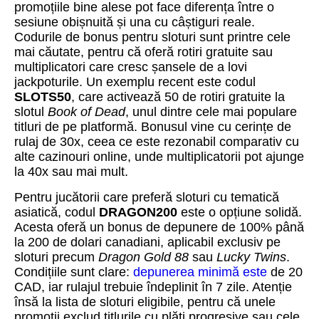
promoțiile bine alese pot face diferența între o
sesiune obișnuită și una cu câștiguri reale.
Codurile de bonus pentru sloturi sunt printre cele
mai căutate, pentru că oferă rotiri gratuite sau
multiplicatori care cresc șansele de a lovi
jackpoturile. Un exemplu recent este codul
SLOTS50
, care activează 50 de rotiri gratuite la
slotul
Book of Dead
, unul dintre cele mai populare
titluri de pe platformă. Bonusul vine cu cerințe de
rulaj de 30x, ceea ce este rezonabil comparativ cu
alte cazinouri online, unde multiplicatorii pot ajunge
la 40x sau mai mult.
Pentru jucătorii care preferă sloturi cu tematică
asiatică, codul
DRAGON200
este o opțiune solidă.
Acesta oferă un bonus de depunere de 100% până
la 200 de dolari canadiani, aplicabil exclusiv pe
sloturi precum
Dragon Gold 88
sau
Lucky Twins
.
Condițiile sunt clare:
depunerea minimă este
de 20
CAD, iar rulajul trebuie îndeplinit în 7 zile. Atenție
însă la lista de sloturi eligibile, pentru că unele
promoții exclud titlurile cu plăți progresive sau cele