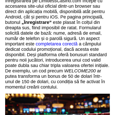
Înregistrarea pe LimitlessCasino.com începe cu
accesarea site-ului oficial dintr-un browser sau
direct din aplicația mobilă, disponibilă atât pentru
Android, cât și pentru iOS. Pe pagina principală,
butonul
„Înregistrare”
este plasat în colțul din
dreapta sus, fiind imposibil de ratat. Formularul
solicită datele de bază: nume, adresă de email,
număr de telefon și o parolă sigură. Un aspect
important este
completarea corectă
a câmpului
dedicat codului promoțional, dacă acesta este
disponibil. Deși platforma oferă bonusuri standard
pentru noii jucători, introducerea unui cod valid
poate dubla sau chiar tripla valoarea ofertei inițiale.
De exemplu, un cod precum
WELCOME200
ar
putea transforma un bonus de 50 de dolari într-
unul de 150 de dolari, cu condiția să fie activat în
momentul creării contului.