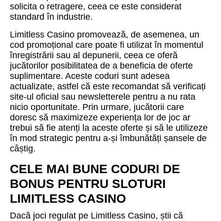
solicita o retragere, ceea ce este considerat
standard în industrie.
Limitless Casino promovează, de asemenea, un
cod promoțional care poate fi utilizat în momentul
înregistrării sau al depunerii, ceea ce oferă
jucătorilor posibilitatea de a beneficia de oferte
suplimentare. Aceste coduri sunt adesea
actualizate, astfel că este recomandat să verificați
site-ul oficial sau newsletterele pentru a nu rata
nicio oportunitate. Prin urmare, jucătorii care
doresc să maximizeze experiența lor de joc ar
trebui să fie atenți la aceste oferte și să le utilizeze
în mod strategic pentru a-și îmbunătăți șansele de
câștig.
CELE MAI BUNE CODURI DE
BONUS PENTRU SLOTURI
LIMITLESS CASINO
Dacă joci regulat pe Limitless Casino, știi că