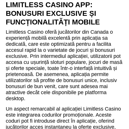
LIMITLESS CASINO APP:
BONUSURI EXCLUSIVE ȘI
FUNCȚIONALITĂȚI MOBILE
Limitless Casino oferă jucătorilor din Canada o
experiență mobilă excelentă prin aplicația sa
dedicată, care este optimizată pentru a facilita
accesul rapid la o varietate de jocuri și bonusuri
exclusive. Prin intermediul aplicației, utilizatorii pot
accesa cu ușurință sloturi populare, jocuri de masă
și oferte speciale, toate într-o interfață intuitivă și
prietenoasă. De asemenea, aplicația permite
utilizatorilor să profite de bonusuri unice, inclusiv
bonusuri de bun venit, care sunt adesea mai
atractive decât cele disponibile pe platforma
desktop.
Un aspect remarcabil al aplicației Limitless Casino
este integrarea codurilor promoționale. Aceste
coduri pot fi introduse direct în aplicație, oferind
jucătorilor acces instantaneu la oferte exclusive,