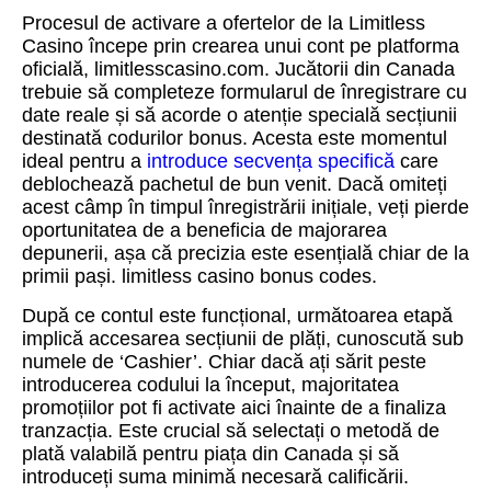
Procesul de activare a ofertelor de la Limitless
Casino începe prin crearea unui cont pe platforma
oficială, limitlesscasino.com. Jucătorii din Canada
trebuie să completeze formularul de înregistrare cu
date reale și să acorde o atenție specială secțiunii
destinată codurilor bonus. Acesta este momentul
ideal pentru a
introduce secvența specifică
care
deblochează pachetul de bun venit. Dacă omiteți
acest câmp în timpul înregistrării inițiale, veți pierde
oportunitatea de a beneficia de majorarea
depunerii, așa că precizia este esențială chiar de la
primii pași. limitless casino bonus codes.
După ce contul este funcțional, următoarea etapă
implică accesarea secțiunii de plăți, cunoscută sub
numele de ‘Cashier’. Chiar dacă ați sărit peste
introducerea codului la început, majoritatea
promoțiilor pot fi activate aici înainte de a finaliza
tranzacția. Este crucial să selectați o metodă de
plată valabilă pentru piața din Canada și să
introduceți suma minimă necesară calificării.