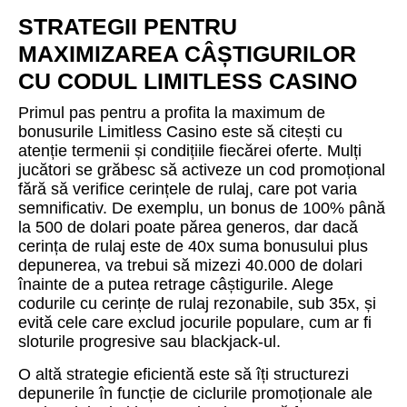
STRATEGII PENTRU
MAXIMIZAREA CÂȘTIGURILOR
CU CODUL LIMITLESS CASINO
Primul pas pentru a profita la maximum de
bonusurile Limitless Casino este să citești cu
atenție termenii și condițiile fiecărei oferte. Mulți
jucători se grăbesc să activeze un cod promoțional
fără să verifice cerințele de rulaj, care pot varia
semnificativ. De exemplu, un bonus de 100% până
la 500 de dolari poate părea generos, dar dacă
cerința de rulaj este de 40x suma bonusului plus
depunerea, va trebui să mizezi 40.000 de dolari
înainte de a putea retrage câștigurile. Alege
codurile cu cerințe de rulaj rezonabile, sub 35x, și
evită cele care exclud jocurile populare, cum ar fi
sloturile progresive sau blackjack-ul.
O altă strategie eficientă este să îți structurezi
depunerile în funcție de ciclurile promoționale ale