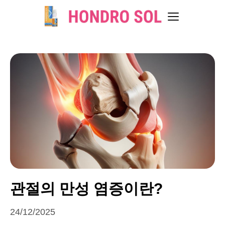
관절의 만성 염증이란?
24/12/2025