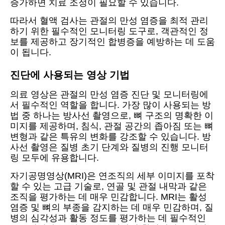
증가하면 치료 조정이 필요할 수 있습니다.
따라서 혈액 검사는 관절의 만성 염증을 최적 관리
하기 위한 필수적인 모니터링 도구로, 객관적인 정
보를 제공하고 장기적인 합병증을 예방하는 데 도움
이 됩니다.
진단에 사용되는 영상 기법
의료 영상은 관절의 만성 염증 진단 및 모니터링에
서 필수적인 역할을 합니다. 가장 많이 사용되는 방
법 중 하나는 방사선 촬영으로, 뼈 구조의 명확한 이
미지를 제공하며, 침식, 관절 공간의 좁아짐 또는 뼈
변형과 같은 특유의 변화를 강조할 수 있습니다. 방
사선 촬영은 질병 초기 단계와 질병의 진행 모니터
링 모두에 유용합니다.
자기공명영상(MRI)은 연조직의 세부 이미지를 포착
할 수 있는 고급 기술로, 연골 및 관절 내막과 같은
조직을 평가하는 데 매우 민감합니다. MRI는 활성
염증 및 뼈의 부종을 감지하는 데 매우 민감하며, 질
병의 심각성과 활동 정도를 평가하는 데 필수적인