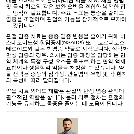
태를 효과적으로 관리하려면 약물 치료, 재활 방법
및 물리 치료와 같은 보완 요법을 결합한 복잡한 접
근 방식이 필요합니다. 주요 목표는 통증을 줄이고
염증을 조절하며 관절의 기능을 장기적으로 유지하
는 것입니다.
관절 염증 치료는 종종 염증 반응을 줄이기 위해 비
스테로이드성 항염증제(NSAIDs) 또는 코르티코스
테로이드와 같은 항염증 약물로 시작됩니다. 심각한
만성 염증의 경우, 의사는 염증 과정을 담당하는 면
역 체계의 특정 구성 요소를 목표로 하는 면역 억제
요법이나 생물학적 약물을 처방할 수 있습니다. 약
물 선택은 증상의 심각성, 관절염의 유형 및 각 환자
의 특성에 따라 달라집니다.
약물 치료 외에도 재활은 관절의 만성 염증 관리에
필수적인 역할을 합니다. 물리 치료 절차는 관절의
기능을 유지하고 통증을 줄이는 데 도움이 됩니다.