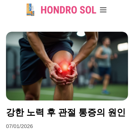
강한 노력 후 관절 통증의 원인
07/01/2026