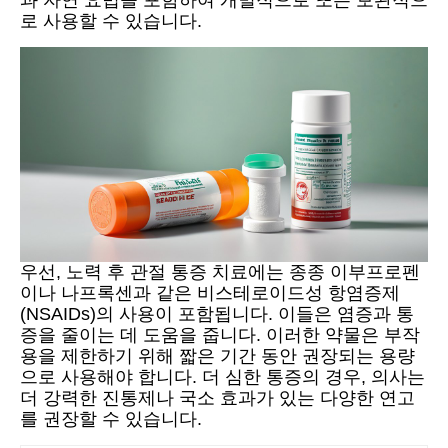
로 사용할 수 있습니다.
우선, 노력 후 관절 통증 치료에는 종종 이부프로펜
이나 나프록센과 같은 비스테로이드성 항염증제
(NSAIDs)의 사용이 포함됩니다. 이들은 염증과 통
증을 줄이는 데 도움을 줍니다. 이러한 약물은 부작
용을 제한하기 위해 짧은 기간 동안 권장되는 용량
으로 사용해야 합니다. 더 심한 통증의 경우, 의사는
더 강력한 진통제나 국소 효과가 있는 다양한 연고
를 권장할 수 있습니다.