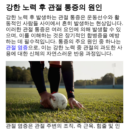
강한 노력 후 관절 통증의 원인
강한 노력 후 발생하는 관절 통증은 운동선수와 활
동적인 사람들 사이에서 흔히 발생하는 현상입니다.
이러한 관절 통증은 여러 요인에 의해 발생할 수 있
으며, 이를 이해하는 것은 장기적인 합병증을 예방
하는 데 필수적입니다. 통증의 주요 원인 중 하나는
관절 염증
으로, 이는 강한 노력 중 관절의 과도한 사
용에 대한 신체의 자연스러운 반응 과정입니다.
관절 염증은 관절 주변의 조직, 즉 근육, 힘줄 및 인