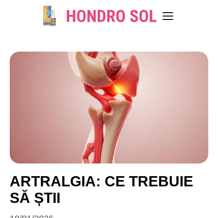
ARTRALGIA: CE TREBUIE
SĂ ȘTII