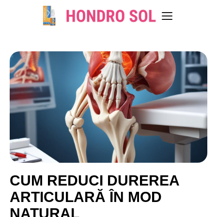
CUM REDUCI DUREREA
ARTICULARĂ ÎN MOD
NATURAL