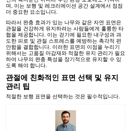
며, 이는 보행 및 레크리에이션 공간 설계에서 점점
더 중요한 요소입니다.
따라서 완충 효과가 있는 나무와 같은 자연 표면은
관절을 건강하게 유지하려는 사람들에게 훌륭한 타
협을 제공합니다. 이는 걷기에 필요한 내구성과 과
도한 피로 및 관절 스트레스를 예방하는 촉각적 편
안함을 결합합니다. 이러한 표면의 이점을 누리기
위해서는 고품질 마감재와 적절한 유지 관리가 필요
하여 나무의 완충 특성을 장기적으로 유지할 수 있
도록 해야 합니다.
관절에 친화적인 표면 선택 및 유지
관리 팁
적절한 보행 표면을 선택하는 것은 필수적입니다.