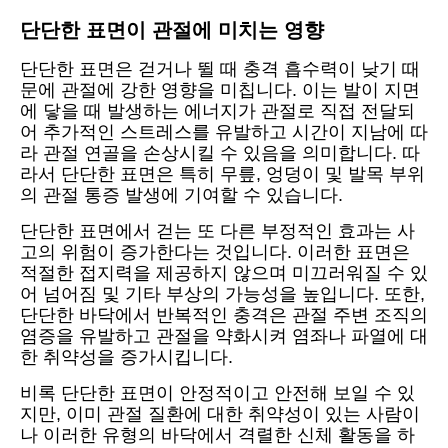
단단한 표면이 관절에 미치는 영향
단단한 표면은 걷거나 뛸 때 충격 흡수력이 낮기 때
문에 관절에 강한 영향을 미칩니다. 이는 발이 지면
에 닿을 때 발생하는 에너지가 관절로 직접 전달되
어 추가적인 스트레스를 유발하고 시간이 지남에 따
라 관절 연골을 손상시킬 수 있음을 의미합니다. 따
라서 단단한 표면은 특히 무릎, 엉덩이 및 발목 부위
의 관절 통증 발생에 기여할 수 있습니다.
단단한 표면에서 걷는 또 다른 부정적인 효과는 사
고의 위험이 증가한다는 것입니다. 이러한 표면은
적절한 접지력을 제공하지 않으며 미끄러워질 수 있
어 넘어짐 및 기타 부상의 가능성을 높입니다. 또한,
단단한 바닥에서 반복적인 충격은 관절 주변 조직의
염증을 유발하고 관절을 약화시켜 염좌나 파열에 대
한 취약성을 증가시킵니다.
비록 단단한 표면이 안정적이고 안전해 보일 수 있
지만, 이미 관절 질환에 대한 취약성이 있는 사람이
나 이러한 유형의 바닥에서 격렬한 신체 활동을 하