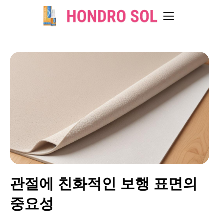
관절에 친화적인 보행 표면의
중요성