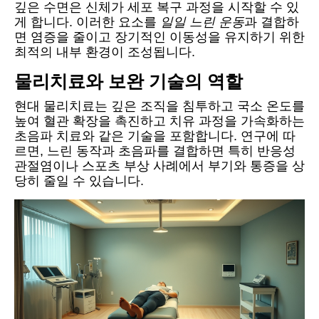
깊은 수면은 신체가 세포 복구 과정을 시작할 수 있
게 합니다. 이러한 요소를
일일 느린 운동
과 결합하
면 염증을 줄이고 장기적인 이동성을 유지하기 위한
최적의 내부 환경이 조성됩니다.
물리치료와 보완 기술의 역할
현대 물리치료는 깊은 조직을 침투하고 국소 온도를
높여 혈관 확장을 촉진하고 치유 과정을 가속화하는
초음파 치료와 같은 기술을 포함합니다. 연구에 따
르면, 느린 동작과 초음파를 결합하면 특히 반응성
관절염이나 스포츠 부상 사례에서 부기와 통증을 상
당히 줄일 수 있습니다.