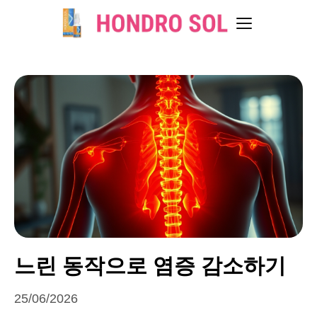
느린 동작으로 염증 감소하기
25/06/2026