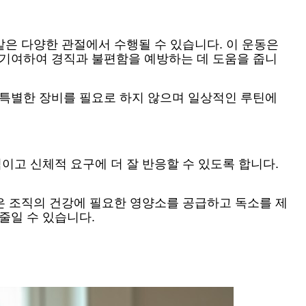
같은 다양한 관절에서 수행될 수 있습니다. 이 운동은
 기여하여 경직과 불편함을 예방하는 데 도움을 줍니
 특별한 장비를 필요로 하지 않으며 일상적인 루틴에
이고 신체적 요구에 더 잘 반응할 수 있도록 합니다.
환은 조직의 건강에 필요한 영양소를 공급하고 독소를 제
줄일 수 있습니다.