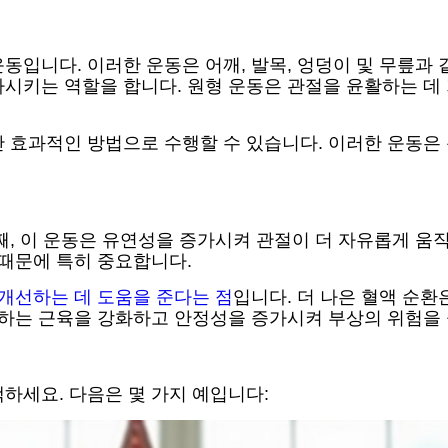
동입니다. 이러한 운동은 어깨, 발목, 엉덩이 및 무릎과 
시키는 역할을 합니다. 원형 운동은 관절을 윤활하는 데
만 효과적인 방법으로 수행할 수 있습니다. 이러한 운동은
째, 이 운동은 유연성을 증가시켜 관절이 더 자유롭게 움직
 때문에 특히 중요합니다.
개선하는 데 도움을 준다는 점
입니다. 더 나은 혈액 순
지하는 근육을 강화하고 안정성을 증가시켜 부상의 위험을 
택하세요. 다음은 몇 가지 예입니다: