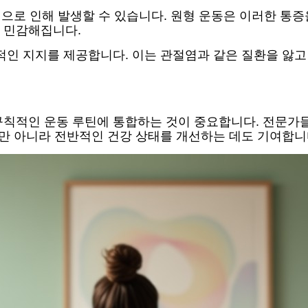
인으로 인해 발생할 수 있습니다. 원형 운동은 이러한 통증
 민감해집니다.
적인 지지를 제공합니다. 이는 관절염과 같은 질환을 앓
칙적인 운동 루틴에 통합하는 것이 중요합니다. 전문가들
뿐만 아니라 전반적인 건강 상태를 개선하는 데도 기여합니