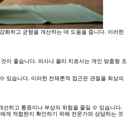
 강화하고 균형을 개선하는 데 도움을 줍니다. 이러한
 것이 좋습니다. 의사나 물리 치료사는 개인 맞춤형 조
 수 있습니다. 이러한 전체론적 접근은 관절을 최상의
개선하고 통증이나 부상의 위험을 줄일 수 있습니다.
하에게 적합한지 확인하기 위해 전문가와 상담하는 것