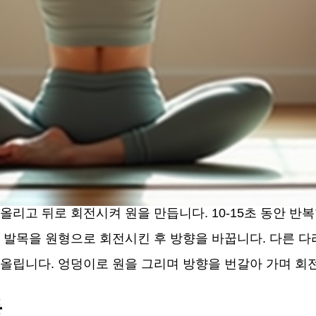
리고 뒤로 회전시켜 원을 만듭니다. 10-15초 동안 반복
 발목을 원형으로 회전시킨 후 방향을 바꿉니다. 다른 다
 올립니다. 엉덩이로 원을 그리며 방향을 번갈아 가며 회
동