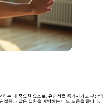
선하는 데 중요한 요소로, 유연성을 증가시키고 부상의
 관절증과 같은 질환을 예방하는 데도 도움을 줍니다.