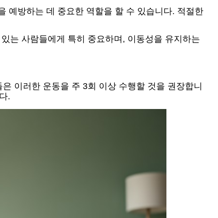
을 예방하는 데 중요한 역할을 할 수 있습니다. 적절한
고 있는 사람들에게 특히 중요하며, 이동성을 유지하는
은 이러한 운동을 주 3회 이상 수행할 것을 권장합니
다.