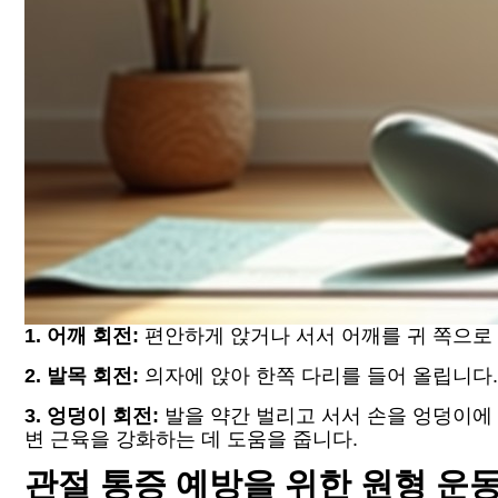
1. 어깨 회전:
편안하게 앉거나 서서 어깨를 귀 쪽으로 올
2. 발목 회전:
의자에 앉아 한쪽 다리를 들어 올립니다.
3. 엉덩이 회전:
발을 약간 벌리고 서서 손을 엉덩이에
변 근육을 강화하는 데 도움을 줍니다.
관절 통증 예방을 위한 원형 운