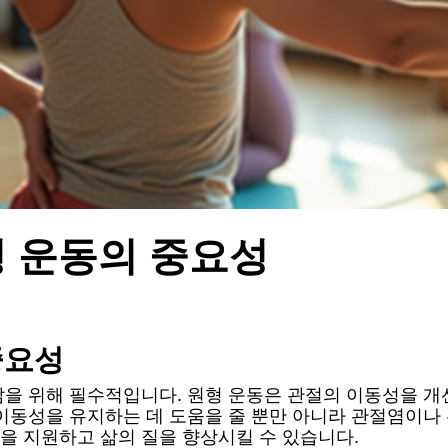
형 운동의 중요성
중요성
삶을 위해 필수적입니다. 원형 운동은 관절의 이동성을 개
이동성을 유지하는 데 도움을 줄 뿐만 아니라 관절염이나
을 지원하고 삶의 질을 향상시킬 수 있습니다.