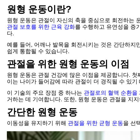
원형 운동이란?
원형 운동은 관절이 자신의 축을 중심으로 회전하는 운
관절 보호를 위한 근육 강화
를 수행하고 유연성을 증가
다.
예를 들어, 어깨나 발목을 회전시키는 것은 간단하지
쉽게 통합될 수 있습니다.
관절을 위한 원형 운동의 이점
원형 운동은 관절 건강에 많은 이점을 제공합니다. 첫
이는 나이가 들어감에 따라 관절이 더 경직될 수 있기
이 기술의 주요 장점 중 하나는
관절로의 혈액 순환을 
거하는 데 기여합니다. 또한, 원형 운동은 관절을 지
간단한 원형 운동
이동성을 유지하기 위해
관절을 위한 균형 운동
을 선