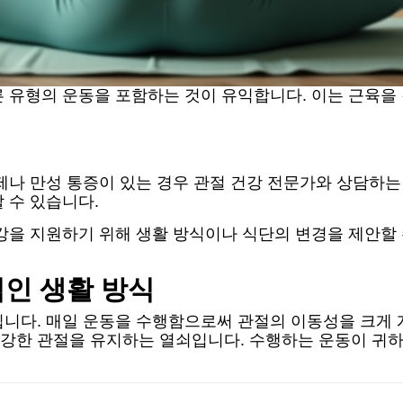
 유형의 운동을 포함하는 것이 유익합니다. 이는 근육을
제나 만성 통증이 있는 경우 관절 건강 전문가와 상담하는
 수 있습니다.
강을 지원하기 위해 생활 방식이나 식단의 변경을 제안할
적인 생활 방식
입니다. 매일 운동을 수행함으로써 관절의 이동성을 크게 
강한 관절을 유지하는 열쇠입니다. 수행하는 운동이 귀