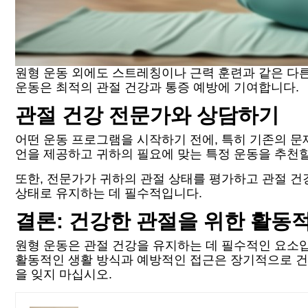
원형 운동 외에도 스트레칭이나 근력 훈련과 같은 다른
운동은 최적의 관절 건강과 통증 예방에 기여합니다.
관절 건강 전문가와 상담하기
어떤 운동 프로그램을 시작하기 전에, 특히 기존의 문
언을 제공하고 귀하의 필요에 맞는 특정 운동을 추천할
또한, 전문가가 귀하의 관절 상태를 평가하고 관절 건
상태로 유지하는 데 필수적입니다.
결론: 건강한 관절을 위한 활동
원형 운동은 관절 건강을 유지하는 데 필수적인 요소
활동적인 생활 방식과 예방적인 접근은 장기적으로 건
을 잊지 마십시오.