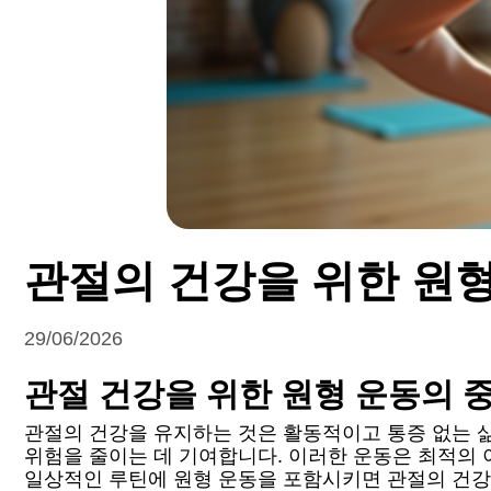
관절의 건강을 위한 원
29/06/2026
관절 건강을 위한 원형 운동의 
관절의 건강을 유지하는 것은 활동적이고 통증 없는 
위험을 줄이는 데 기여합니다. 이러한 운동은 최적의 
일상적인 루틴에 원형 운동을 포함시키면 관절의 건강