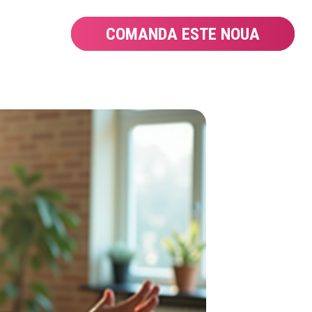
COMANDA ESTE NOUA