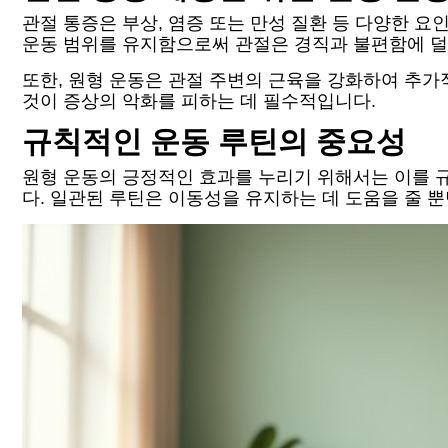
관절 통증은 부상, 염증 또는 만성 질환 등 다양한 요
운동 범위를 유지함으로써 관절은 경직과 불편함에 덜
또한, 원형 운동은 관절 주변의 근육을 강화하여 추가
것이 증상의 악화를 피하는 데 필수적입니다.
규칙적인 운동 루틴의 중요성
원형 운동의 긍정적인 효과를 누리기 위해서는 이를 규
다. 일관된 루틴은 이동성을 유지하는 데 도움을 줄 