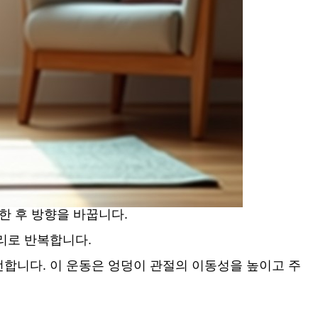
한 후 방향을 바꿉니다.
리로 반복합니다.
전합니다. 이 운동은 엉덩이 관절의 이동성을 높이고 주