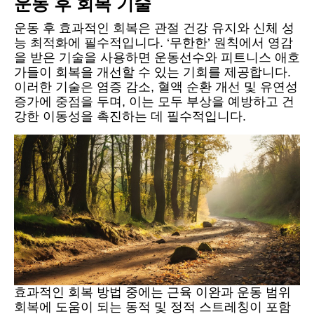
운동 후 회복 기술
운동 후 효과적인 회복은 관절 건강 유지와 신체 성
능 최적화에 필수적입니다. ‘무한한’ 원칙에서 영감
을 받은 기술을 사용하면 운동선수와 피트니스 애호
가들이 회복을 개선할 수 있는 기회를 제공합니다.
이러한 기술은 염증 감소, 혈액 순환 개선 및 유연성
증가에 중점을 두며, 이는 모두 부상을 예방하고 건
강한 이동성을 촉진하는 데 필수적입니다.
효과적인 회복 방법 중에는 근육 이완과 운동 범위
회복에 도움이 되는 동적 및 정적 스트레칭이 포함