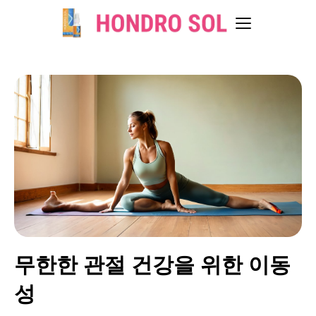
무한한 관절 건강을 위한 이동
성