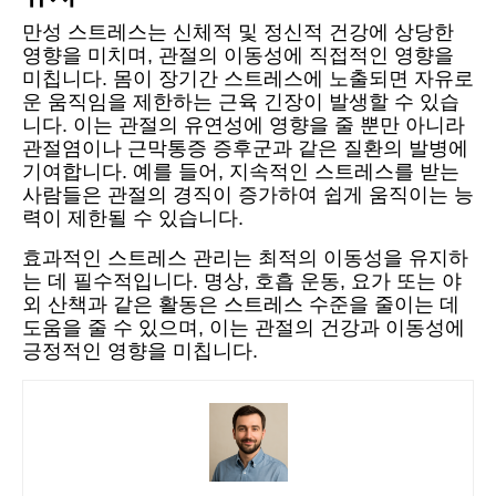
만성 스트레스는 신체적 및 정신적 건강에 상당한
영향을 미치며, 관절의 이동성에 직접적인 영향을
미칩니다. 몸이 장기간 스트레스에 노출되면 자유로
운 움직임을 제한하는 근육 긴장이 발생할 수 있습
니다. 이는 관절의 유연성에 영향을 줄 뿐만 아니라
관절염이나 근막통증 증후군과 같은 질환의 발병에
기여합니다. 예를 들어, 지속적인 스트레스를 받는
사람들은 관절의 경직이 증가하여 쉽게 움직이는 능
력이 제한될 수 있습니다.
효과적인 스트레스 관리는 최적의 이동성을 유지하
는 데 필수적입니다. 명상, 호흡 운동, 요가 또는 야
외 산책과 같은 활동은 스트레스 수준을 줄이는 데
도움을 줄 수 있으며, 이는 관절의 건강과 이동성에
긍정적인 영향을 미칩니다.