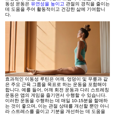
동성 운동은
유연성을 높이고
관절의 경직을 줄이는
데 도움을 주어 활동적이고 건강한 삶에 기여합니
다.
효과적인 이동성 루틴은 어깨, 엉덩이 및 무릎과 같
은 주요 근육 그룹을 목표로 하는 운동을 포함해야
합니다. 예를 들어, 어깨 회전 운동과 다리 스트레칭
운동은 앱의 게임을 즐기면서 수행할 수 있습니다.
이러한 운동을 수행하는 데 매일 10-15분을 할애하
는 것이 좋으며, 이는 관절 상태를 개선할 뿐만 아니
라 스트레스를 줄이고 기분을 개선하는 데 도움을