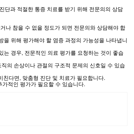
 진단과 적절한 통증 치료를 받기 위해 전문의의 상담
거나 참을 수 없을 정도가 되면 전문의와 상담해야 합
예방을 위해 평가해야 할 염증 과정의 가능성을 나타냅니
있는 경우, 전문적인 의료 평가를 요청하는 것이 좋습
조직의 손상이나 관절의 구조적 문제의 신호일 수 있습
친다면, 맞춤형 진단 및 치료가 필요합니다.
 추가적인 평가가 필요할 수 있습니다.