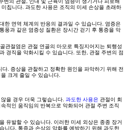
 주변의 관절, 인대 및 근육이 염증이 생기거나 피로해
을 미칩니다. 과도한 사용은 조직의 미세 손상을 초래하
대한 면역 체계의 반응의 결과일 수 있습니다. 염증은
통풍과 같은 염증성 질환은 장시간 걷기 후 통증을 악
어, 골관절염은 관절 연골의 마모로 특징지어지는 퇴행성
 경직을 악화시킬 수 있습니다. 또한, 관절 주변의 점
.
니다. 증상을 관찰하고 정확한 원인을 파악하기 위해 전
을 크게 줄일 수 있습니다.
 않을 경우 더욱 그렇습니다.
과도한 사용은
관절이 회
 지속적인 움직임의 반복으로 악화되어 관절 주변 조직
을 유발할 수 있습니다. 이러한 미세 외상은 종종 장거
있습니다. 통증과 손상의 악화를 예방하기 위해 과도한