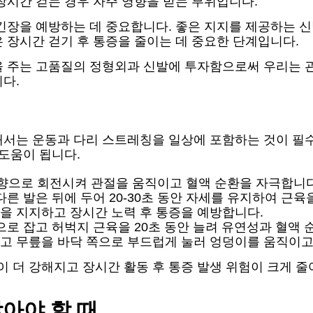
장시간 걷는 경우 자주 영향을 받는 부위입니다.
 긴장을 예방하는 데 중요합니다. 좋은 지지를 제공하는 
 장시간 걷기 후 통증을 줄이는 데 중요한 단계입니다.
을 주는 고품질의 정형외과 신발에 투자함으로써 우리는 관
다.
해서는 운동과 다리 스트레칭을 일상에 포함하는 것이 필
 도움이 됩니다.
방향으로 회전시켜 관절을 움직이고 혈액 순환을 자극합니다
다른 발은 뒤에 두어 20-30초 동안 자세를 유지하여 근
을 지지하고 장시간 노력 후 통증을 예방합니다.
으로 잡고 허벅지 근육을 20초 동안 늘려 유연성과 혈액 
고 무릎을 바닥 쪽으로 부드럽게 눌러 엉덩이를 움직이고
 더 강해지고 장시간 활동 후 통증 발생 위험이 크게 줄
아야 할 때