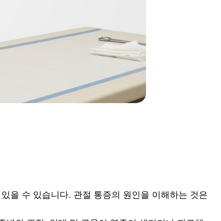
 있을 수 있습니다. 관절 통증의 원인을 이해하는 것은