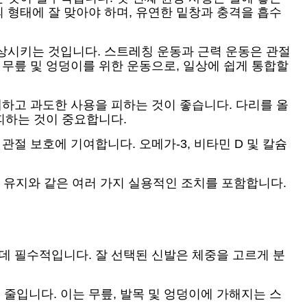
 형태에 잘 맞아야 하며, 유연한 밑창과 충격을 흡수
상시키는 것입니다. 스트레칭 운동과 근력 운동은 관절
 무릎 및 엉덩이를 위한 운동으로, 일상에 쉽게 통합할
애하고 과도한 사용을 피하는 것이 좋습니다. 다리를 올
피하는 것이 중요합니다.
절 보호에 기여합니다. 오메가-3, 비타민 D 및 칼슘
단 유지와 같은 여러 가지 실용적인 조치를 포함합니다.
데 필수적입니다. 잘 선택된 신발은 체중을 고르게 분
줄입니다. 이는 무릎, 발목 및 엉덩이에 가해지는 스