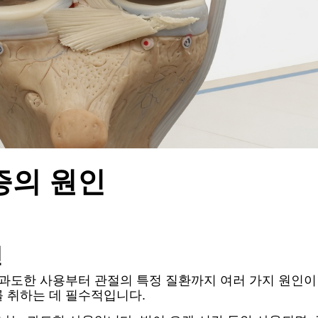
증의 원인
인
 과도한 사용부터 관절의 특정 질환까지 여러 가지 원인이
 취하는 데 필수적입니다.