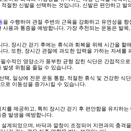
적절한 신발을 선택하는 것입니다. 신발은 편안하고 발의
동
을 수행하여 관절 주변의 근육을 강화하고 유연성을 향
 사용과 통증을 예방합니다. 가장 추천되는 운동은 발목,
니다. 장시간 걷기 후에는 휴식과 회복을 위해 시간을 할
니다. 또한, 장시간 관절에 과도한 압력을 가하는 자세를 
 필수적인 영양소가 풍부한 균형 잡힌 식단은 간접적으로 관
 발생 위험을 줄일 수 있습니다.
선택, 일상에 전문 운동 통합, 적절한 휴식 및 건강한 식
으로 이동성을 증가시킬 수 있습니다.
지를 제공하고, 특히 장시간 걷기 후 편안함을 유지하는 
통증 발생을 예방합니다.
설계되었으며, 바닥과 깔창이 조정되어 지면과의 충격을 