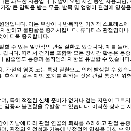
나는 과도한 사용입니다. 발이 오랜 시간 동안 사용되면,
 가장 큰 압력을 받는 무릎, 발목 및 엉덩이 관절에 영향
 원인입니다. 이는 부상이나 반복적인 기계적 스트레스에 
을 제한하고 불편함을 증가시킵니다. 류마티스 관절염이나 
것이 더욱 중요합니다.
유발할 수 있는 일반적인 관절 질환도 있습니다. 예를 들
시킵니다. 따라서 걷기를 포함한 모든 장시간 활동은 통증과
 힘줄염도 통증과 움직임의 제한을 유발할 수 있습니다
용, 관절의 염증 또는 특정 질환으로 인해 발생할 수 있습
및 휴식과 같은 예방 조치를 취하는 것은 관절 통증의 위험
며, 특히 적절한 신체 준비가 없거나 걷는 지면이 고르지
는 염증과 불편함을 유발할 수 있습니다. 이러한 상태는
간이 지남에 따라 관절 연골의 퇴화를 초래하고 관절 통증
며, 관절의 안정성과 기능에 부정적인 영향을 미칠 수 