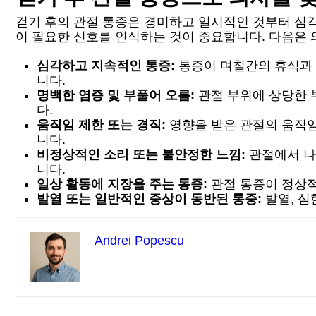
걷기 후의 관절 통증은 경미하고 일시적인 것부터 심각
이 필요한 신호를 인식하는 것이 중요합니다. 다음은 
심각하고 지속적인 통증:
통증이 며칠간의 휴식과 
니다.
명백한 염증 및 부풀어 오름:
관절 부위에 상당한 부
다.
움직임 제한 또는 경직:
영향을 받은 관절의 움직임
니다.
비정상적인 소리 또는 불안정한 느낌:
관절에서 나
니다.
일상 활동에 지장을 주는 통증:
관절 통증이 정상적
발열 또는 일반적인 증상이 동반된 통증:
발열, 심
Andrei Popescu