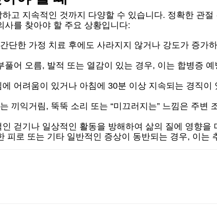
하고 지속적인 것까지 다양할 수 있습니다. 정확한 관절
의사를 찾아야 할 주요 상황입니다:
간단한 가정 치료 후에도 사라지지 않거나 강도가 증가하
풀어 오름, 발적 또는 열감이 있는 경우, 이는 합병증 
에 어려움이 있거나 아침에 30분 이상 지속되는 경직이 
는 끼익거림, 뚝뚝 소리 또는 “미끄러지는” 느낌은 주변 
인 걷기나 일상적인 활동을 방해하여 삶의 질에 영향을 미
한 피로 또는 기타 일반적인 증상이 동반되는 경우, 이는