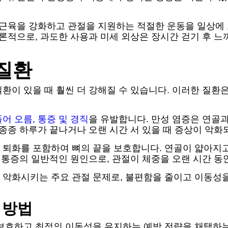
, 근육을 강화하고 관절을 지원하는 적절한 운동을 일상에 
결론적으로, 과도한 사용과 미세 외상은 장시간 걷기 후 느
질환
이 있을 때 훨씬 더 강해질 수 있습니다. 이러한 질환은
어 오름, 통증 및 경직
을 유발합니다. 만성 염증은 연골과
 종종 하루가 끝나거나 오랜 시간 서 있을 때 증상이 악화
 퇴화를 포함하여 뼈의 끝을 보호합니다. 연골이 얇아지
절 통증의 일반적인 원인으로, 관절이 체중을 오랜 시간 동
 악화시키는 주요 관절 문제로, 불편함을 줄이고 이동성을
 방법
보호하고 최적의 이동성을 유지하는 예방 전략을 채택하는