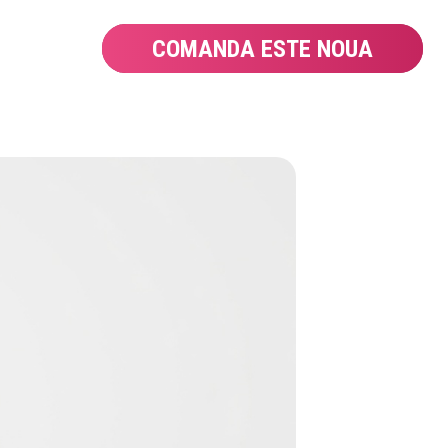
COMANDA ESTE NOUA