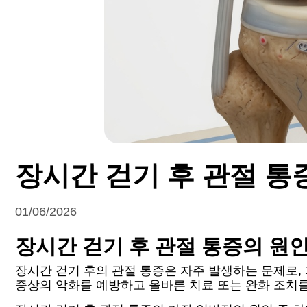
장시간 걷기 후 관절 통
01/06/2026
장시간 걷기 후 관절 통증의 원
장시간 걷기 후의 관절 통증은 자주 발생하는 문제로,
증상의 악화를 예방하고 올바른 치료 또는 완화 조치를