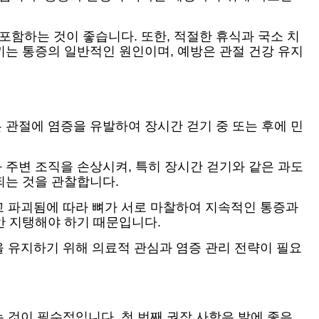
포함하는 것이 좋습니다. 또한, 적절한 휴식과 국소 치
끼는 통증의 일반적인 원인이며, 예방은 관절 건강 유지
 관절에 염증을 유발하여 장시간 걷기 중 또는 후에 민
 주변 조직을 손상시켜, 특히 장시간 걷기와 같은 과도
되는 것을 관찰합니다.
고 파괴됨에 따라 뼈가 서로 마찰하여 지속적인 통증과
안 지탱해야 하기 때문입니다.
 유지하기 위해 의료적 관심과 염증 관리 전략이 필요
 것이 필수적입니다. 첫 번째 권장 사항은 발에 좋은