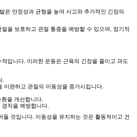
신발은 안정성과 균형을 높여 사고와 추가적인 긴장의
절을 보호하고 관절 통증을 예방할 수 있으며, 장기적
수적입니다. 이러한 운동은 근육의 긴장을 줄이고 과도
.
육을 이완하고 관절의 이동성을 증가시킵니다.
순환을 개선합니다.
 경직을 예방합니다.
어들 것입니다. 이동성을 유지하는 것은 활동적이고 건