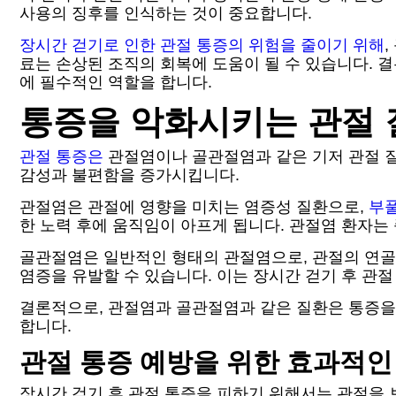
사용의 징후를 인식하는 것이 중요합니다.
장시간 걷기로 인한 관절 통증의 위험을 줄이기 위해
료는 손상된 조직의 회복에 도움이 될 수 있습니다. 
에 필수적인 역할을 합니다.
통증을 악화시키는 관절 
관절 통증은
관절염이나 골관절염과 같은 기저 관절 질환
감성과 불편함을 증가시킵니다.
관절염은 관절에 영향을 미치는 염증성 질환으로,
부풀
한 노력 후에 움직임이 아프게 됩니다. 관절염 환자는
골관절염은 일반적인 형태의 관절염으로, 관절의 연골
염증을 유발할 수 있습니다. 이는 장시간 걷기 후 관
결론적으로, 관절염과 골관절염과 같은 질환은 통증을
합니다.
관절 통증 예방을 위한 효과적인
장시간 걷기 후 관절 통증을 피하기 위해서는 관절을 